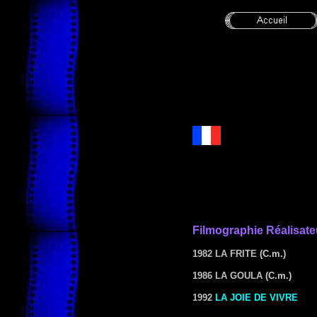
Filmographie
Réalisate
1982 LA FRITE
(C.m.)
1986 LA GOULA
(C.m.)
1992
LA JOIE DE VIVRE