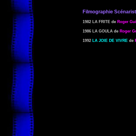
Filmographie Scénaris
1982 LA FRITE
de
Roger Gui
1986 LA GOULA
de
Roger Gu
1992
LA JOIE DE VIVRE
de