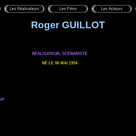
Roger GUILLOT
RÉALISATEUR, SCÉNARISTE
NÉ LE 06 MAI 1954
ur