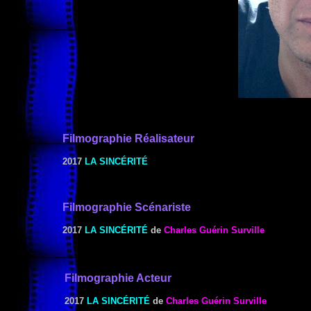
Filmographie
Réalisateur
2017
LA SINCÉRITÉ
Filmographie Scénariste
2017
LA SINCÉRITÉ
de
Charles Guérin Surville
Filmographie Acteur
2017
LA SINCÉRITÉ
de
Charles Guérin Surville