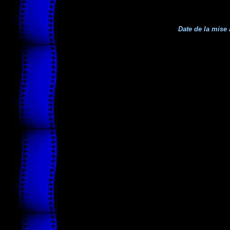
Date de la mise 