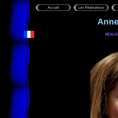
Anne
RÉALIS