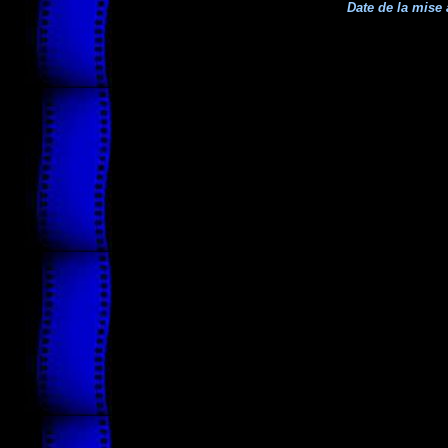
Date de la mise 