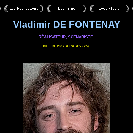
Vladimir DE FONTENAY
RÉALISATEUR, SCÉNARISTE
NÉ EN 1987 À PARIS (75)