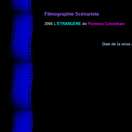
Filmographie Scénariste
2006
L'ÉTRANGÈRE
de
Florence Colombani
Date de la mise 