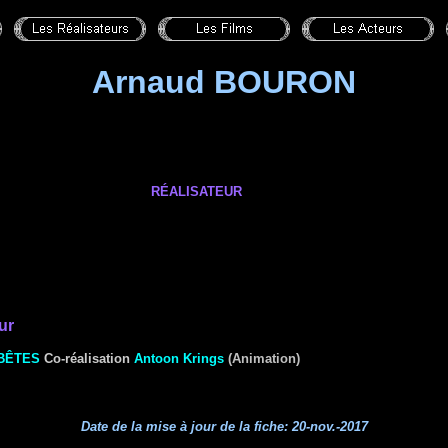
Arnaud BOURON
RÉALISATEUR
ur
BÊTES
Co-réalisation
Antoon Krings
(Animation)
Date de la mise à jour de la fiche:
20-nov.-2017