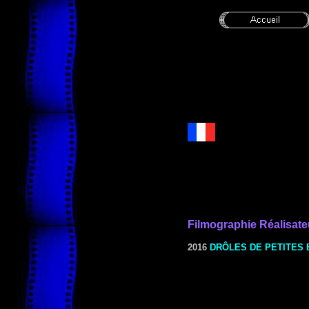
Filmographie
Réalisate
2016
DRÔLES DE PETITES 