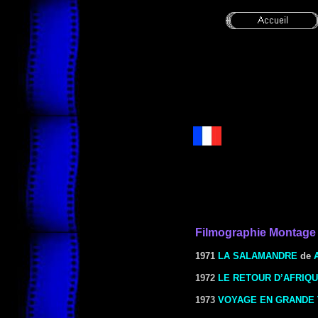
Filmographie Montage
1971
LA SALAMANDRE
de
1972
LE RETOUR D’AFRIQ
1973
VOYAGE EN GRANDE 