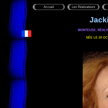
Jack
MONTEUSE, RÉALIS
NÉE LE 20 OC