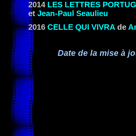
2014
LES LETTRES PORTUG
et
Jean-Paul Seaulieu
2016
CELLE QUI VIVRA
de
A
Date de la mise à jo