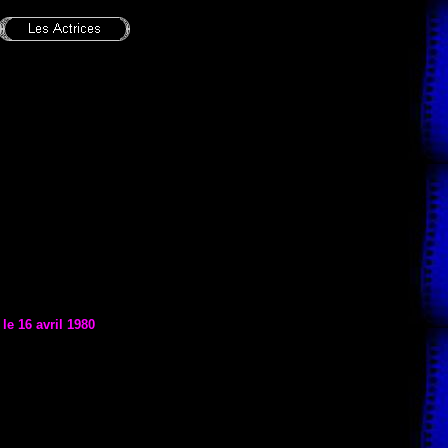
 le 16 avril 1980