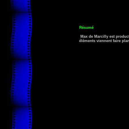
Résumé
Max de Marcilly est produc
éléments viennent faire pla