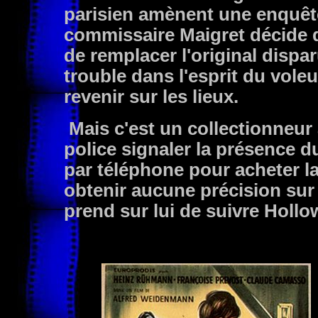
parisien amènent une enquête 
commissaire Maigret décide de 
de remplacer l'original dispar
trouble dans l'esprit du vole
revenir sur les lieux.
Mais c'est un collectionneur 
police signaler la présence du
par téléphone pour acheter la 
obtenir aucune précision sur 
prend sur lui de suivre Hollo