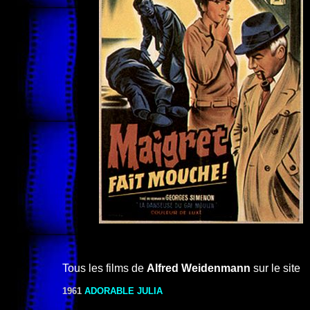
Tous les films de
Alfred Weidenmann
sur le site
1961
ADORABLE JULIA