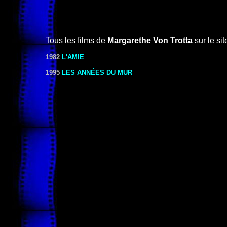
Tous les films de
Margarethe Von Trotta
sur le sit
1982
L'AMIE
1995
LES ANNÉES DU MUR