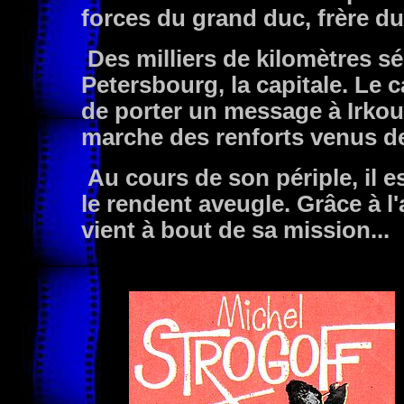
forces du grand duc, frère du
Des milliers de kilomètres sé
Petersbourg, la capitale. Le 
de porter un message à Irkout
marche des renforts venus de
Au cours de son périple, il es
le rendent aveugle. Grâce à l
vient à bout de sa mission...