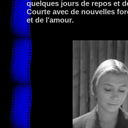
quelques jours de repos et de 
Courte avec de nouvelles for
et de l'amour.