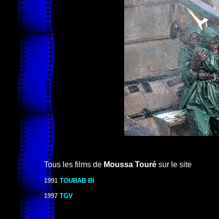
Tous les films de
Moussa Touré
sur le site
1991
TOUBAB BI
1997
TGV