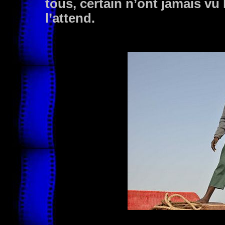
tous, certain n’ont jamais vu 
l’attend.