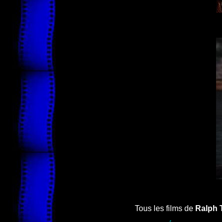
Tous les films de
Ralph