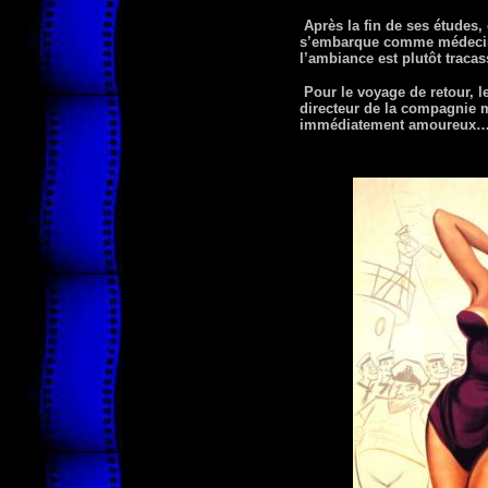
Après la fin de ses études
s’embarque comme médecin s
l’ambiance est plutôt tracas
Pour le voyage de retour, le
directeur de la compagnie 
immédiatement amoureux