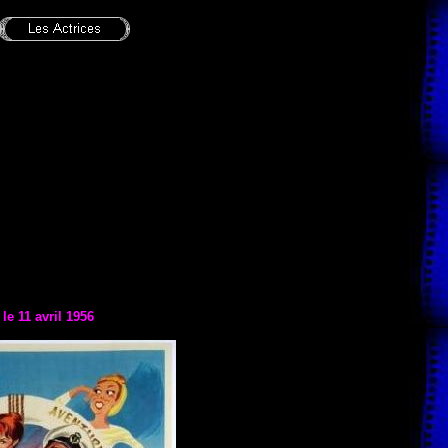
 le 11 avril 1956