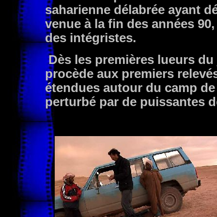
saharienne délabrée ayant dé
venue à la fin des années 90
des intégristes.
Dès les premières lueurs du j
procède aux premiers relevé
étendues autour du camp de 
perturbé par de puissantes d