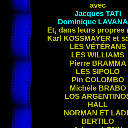
avec
Jacques TATI
Dominique
LAVANA
Et, dans leurs propres 
Karl KOSSMAYER et s
LES VÉTÉRANS
LES WILLIAMS
Pierre BRAMMA
LES SIPOLO
Pin COLOMBO
Michèle BRABO
LOS ARGENTINO
HALL
NORMAN ET LAD
BERTILO