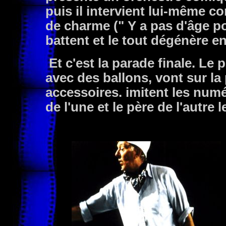
puis il intervient lui-même 
de charme (" Y a pas d'âge po
battent et le tout dégénère 
Et c'est la parade finale. Le 
avec des ballons, vont sur la 
accessoires. imitent les numé
de l'une et le père de l'autre 