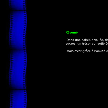
Résumé
Dans une paisible vallée, de
sucres, un trésor convoité é
Mais c’est grâce à l’amitié 