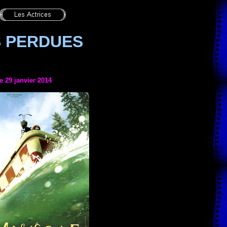
S PERDUES
le 29 janvier 2014