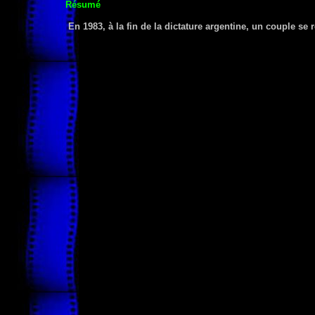
Résumé
En 1983, à la fin de la dictature argentine, un couple se 