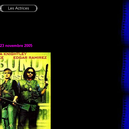
e 23 novembre 2005