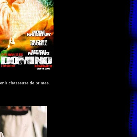
venir chasseuse de primes.