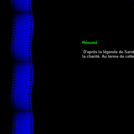
Résumé
D'après la légende de Saint
la charité. Au terme de cette