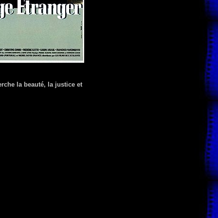
che la beauté, la justice et