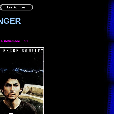
ANGER
06 novembre 1991