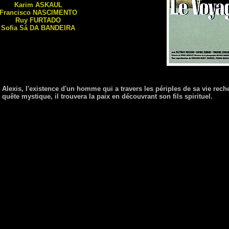
Karim
ASKAUL
Francisco
NASCIMENTO
Ruy
FURTADO
Sofia Sá
DA BANDEIRA
 Alexis, l'existence d'un homme qui a travers les périples de sa vie recher
 quête mystique, il trouvera la paix en découvrant son fils spirituel.