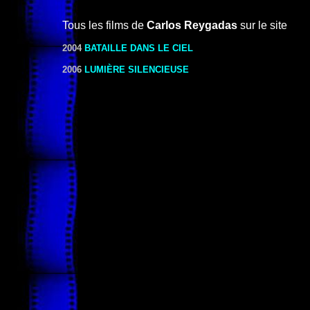
Tous les films de
Carlos Reygadas
sur le site
2004
BATAILLE DANS LE CIEL
2006
LUMIÈRE SILENCIEUSE