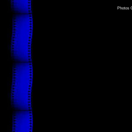
Photos C