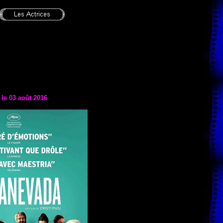
 le 03 août 2016