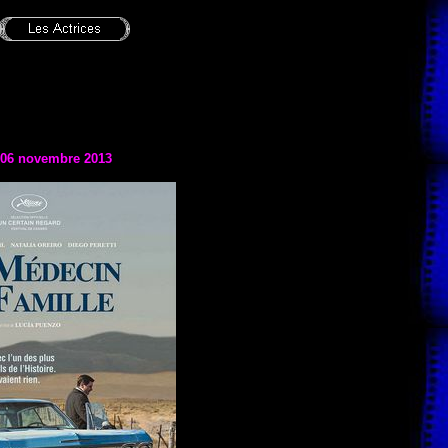
e 06 novembre 2013