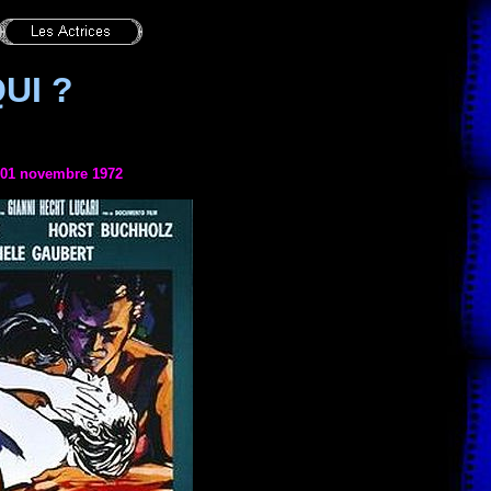
UI ?
e 01 novembre 1972