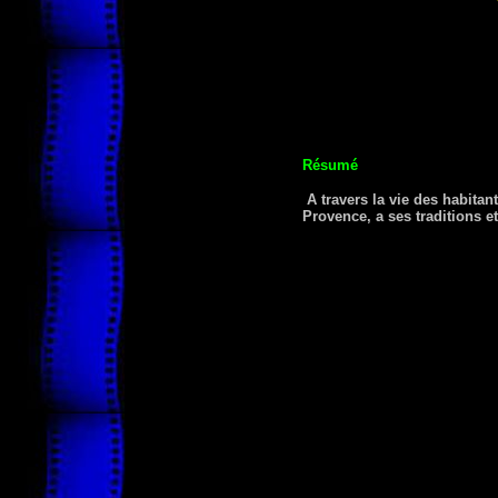
Résumé
A travers la vie des habitan
Provence, a ses traditions et