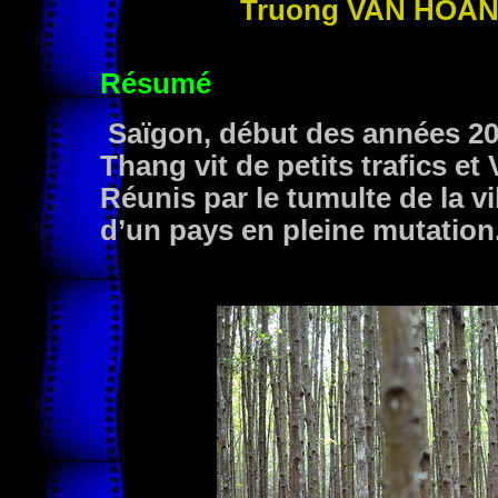
Truong
VAN HOA
Résumé
Saïgon, début des années 20
Thang vit de petits trafics e
Réunis par le tumulte de la vil
d’un pays en pleine mutation