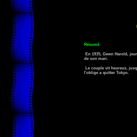
Résumé
En 1935, Gwen Harold, jeune
de son mari.
Le couple vit heureux, jusq
l'oblige a quitter Tokyo.