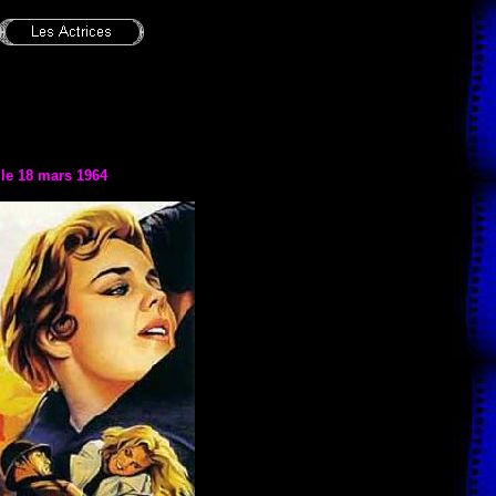
 le
18 mars 1964