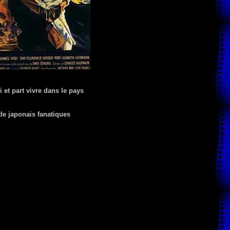
et part vivre dans le pays
de japonais fanatiques