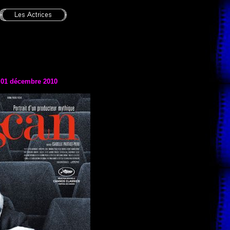
e
01 décembre 2010