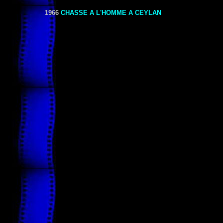
1966
CHASSE A L'HOMME A CEYLAN