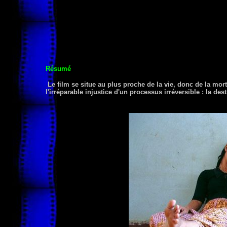
Résumé
Le film se situe au plus proche de la vie, donc de la mort
l'irréparable injustice d'un processus irréversible : la des