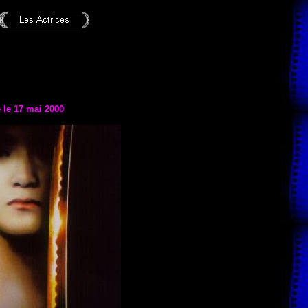
e le 17 mai 2000