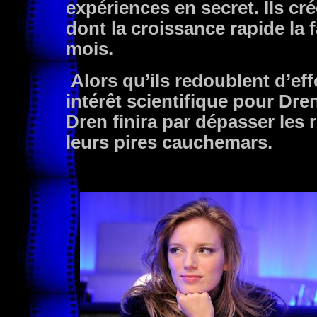
expériences en secret. Ils cr
dont la croissance rapide la 
mois.
Alors qu’ils redoublent d’eff
intérêt scientifique pour Dr
Dren finira par dépasser les
leurs pires cauchemars.