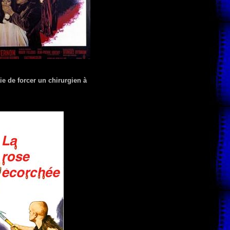
e de forcer un chirurgien à