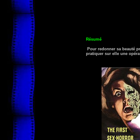
Résumé
Pour redonner sa beauté pri
pratiquer sur elle une opéra