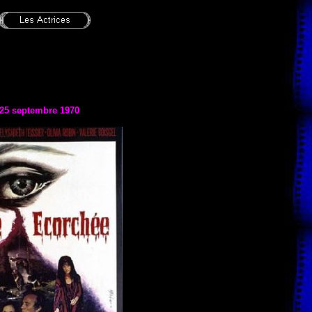
 25 septembre 1970