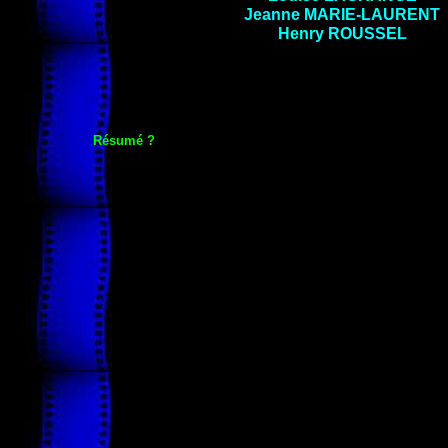
Jeanne
MARIE-LAURENT
Henry
ROUSSEL
Résumé ?