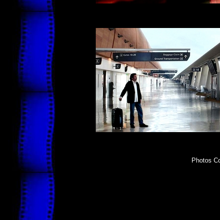
Photos Co