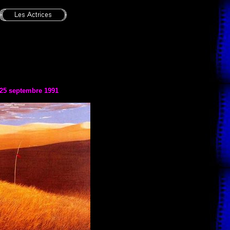
 25 septembre 1991