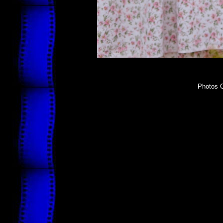
Photos C