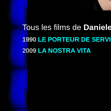
Tous les films de
Daniele
1990
LE PORTEUR DE SERV
2009
LA NOSTRA VITA