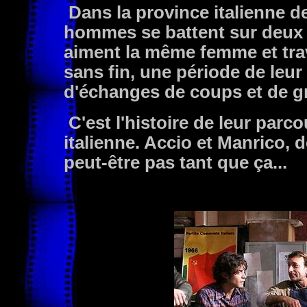
Dans la province italienne d
hommes se battent sur deux f
aiment la même femme et tra
sans fin, une période de leur 
d'échanges de coups et de g
C'est l'histoire de leur parc
italienne. Accio et Manrico, d
peut-être pas tant que ça...