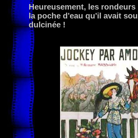
Heureusement, les rondeurs de
la poche d'eau qu'il avait so
dulcinée !