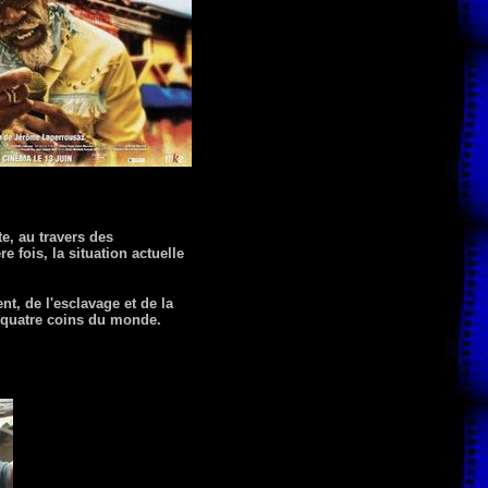
e, au travers des
 fois, la situation actuelle
, de l'esclavage et de la
x quatre coins du monde.