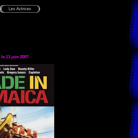
 le 13 juin 2007