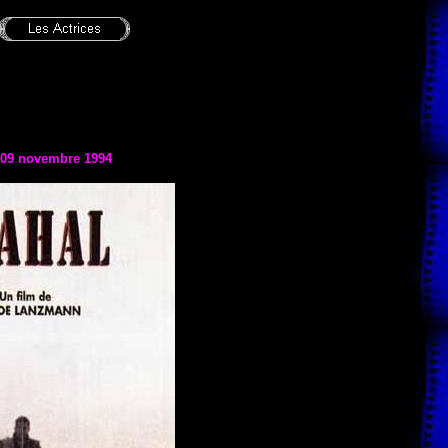
e 09 novembre 1994