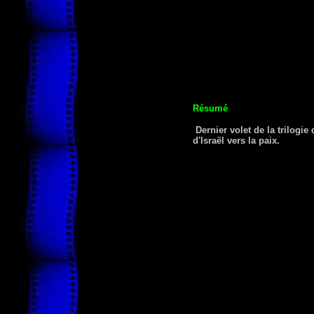
Résumé
Dernier volet de la trilogi
d'Israël vers la paix.