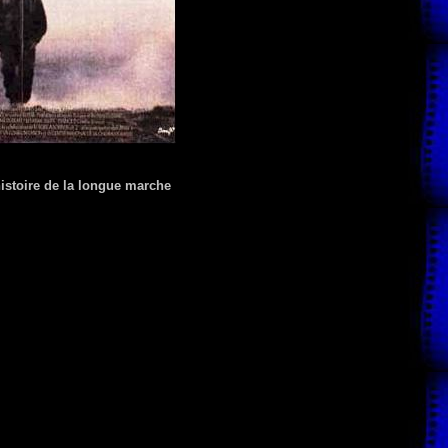
histoire de la longue marche