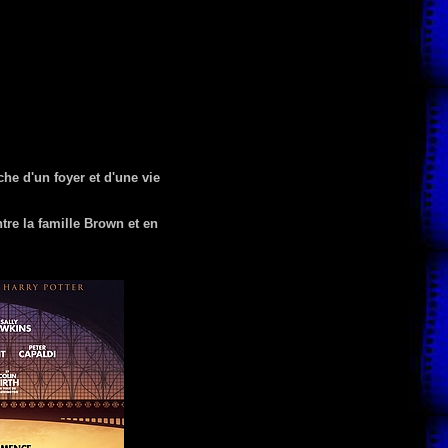
he d'un foyer et d'une vie
ntre la famille Brown et en