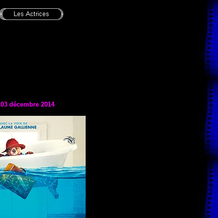
e 03 décembre 2014