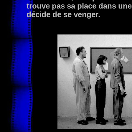
trouve pas sa place dans une s
décide de se venger.