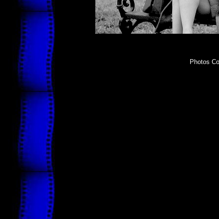
Photos Cop