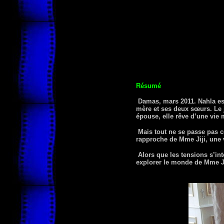
Résumé
Damas, mars 2011. Nahla est
mère et ses deux sœurs. Le 
épouse, elle rêve d’une vie 
Mais tout ne se passe pas co
rapproche de Mme Jiji, une 
Alors que les tensions s’int
explorer le monde de Mme Jij