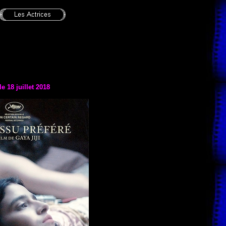
le 18 juillet 2018