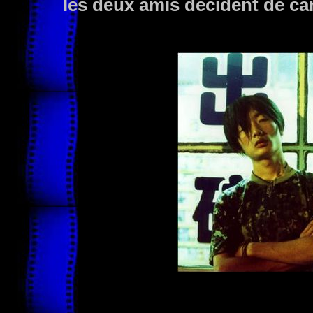
les deux amis décident de c