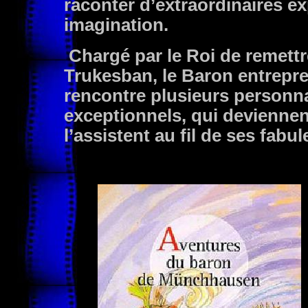
raconter d’extraordinaires ex
imagination.
Chargé par le Roi de remettr
Trukesban, le Baron entrepre
rencontre plusieurs person
exceptionnels, qui devienne
l’assistent au fil de ses fab